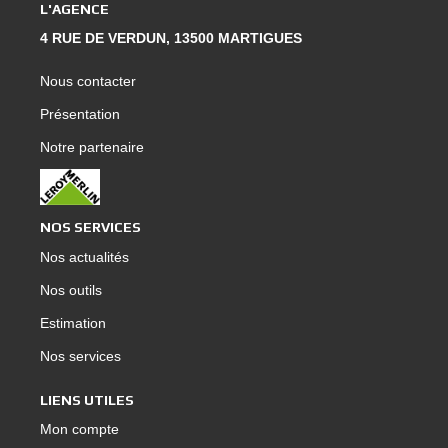
L'AGENCE
4 RUE DE VERDUN, 13500 MARTIGUES
Nous contacter
Présentation
Notre partenaire
NOS SERVICES
Nos actualités
Nos outils
Estimation
Nos services
LIENS UTILES
Mon compte