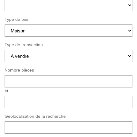
Type de bien
Type de transaction
Nombre pièces
et
Géolocalisation de la recherche