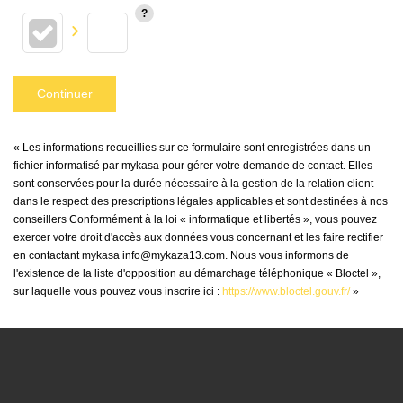
Continuer
« Les informations recueillies sur ce formulaire sont enregistrées dans un
fichier informatisé par mykasa pour gérer votre demande de contact. Elles
sont conservées pour la durée nécessaire à la gestion de la relation client
dans le respect des prescriptions légales applicables et sont destinées à nos
conseillers Conformément à la loi « informatique et libertés », vous pouvez
exercer votre droit d'accès aux données vous concernant et les faire rectifier
en contactant mykasa info@mykaza13.com. Nous vous informons de
l'existence de la liste d'opposition au démarchage téléphonique « Bloctel »,
sur laquelle vous pouvez vous inscrire ici :
https://www.bloctel.gouv.fr/
»