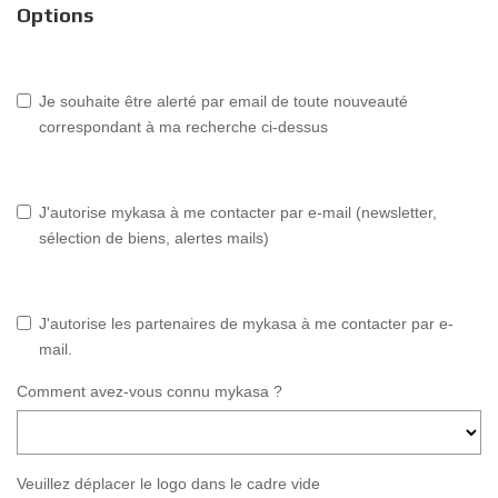
Options
Je souhaite être alerté par email de toute nouveauté
correspondant à ma recherche ci-dessus
J'autorise mykasa à me contacter par e-mail (newsletter,
sélection de biens, alertes mails)
J'autorise les partenaires de mykasa à me contacter par e-
mail.
Comment avez-vous connu mykasa ?
Veuillez déplacer le logo dans le cadre vide