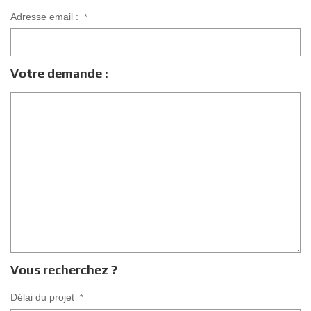
Adresse email :
*
Votre demande :
Vous recherchez ?
Délai du projet
*