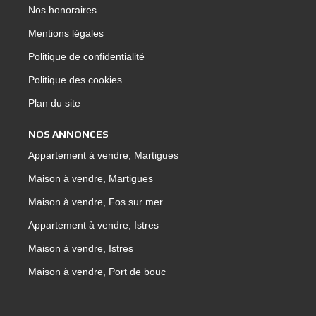
Nos honoraires
Mentions légales
Politique de confidentialité
Politique des cookies
Plan du site
NOS ANNONCES
Appartement à vendre, Martigues
Maison à vendre, Martigues
Maison à vendre, Fos sur mer
Appartement à vendre, Istres
Maison à vendre, Istres
Maison à vendre, Port de bouc