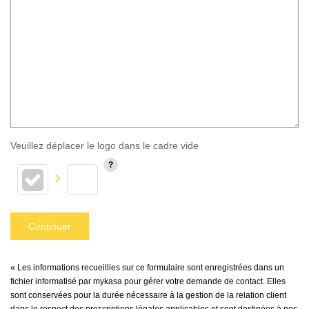
Veuillez déplacer le logo dans le cadre vide
Continuer
« Les informations recueillies sur ce formulaire sont enregistrées dans un
fichier informatisé par mykasa pour gérer votre demande de contact. Elles
sont conservées pour la durée nécessaire à la gestion de la relation client
dans le respect des prescriptions légales applicables et sont destinées à nos