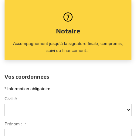
Notaire
Accompagnement jusqu'à la signature finale, compromis,
suivi du financement...
Vos coordonnées
* Information obligatoire
Civilité :
Prénom :
*