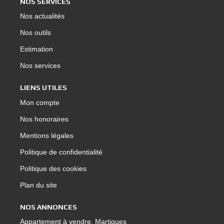
NOS SERVICES
Nos actualités
Nos outils
Estimation
Nos services
LIENS UTILES
Mon compte
Nos honoraires
Mentions légales
Politique de confidentialité
Politique des cookies
Plan du site
NOS ANNONCES
Appartement à vendre, Martigues