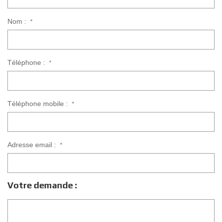
Nom :
*
Téléphone :
*
Téléphone mobile :
*
Adresse email :
*
Votre demande :