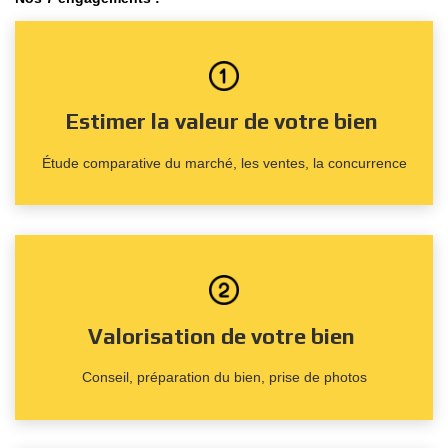
Estimer la valeur de votre bien
Étude comparative du marché, les ventes, la concurrence
Valorisation de votre bien
Conseil, préparation du bien, prise de photos