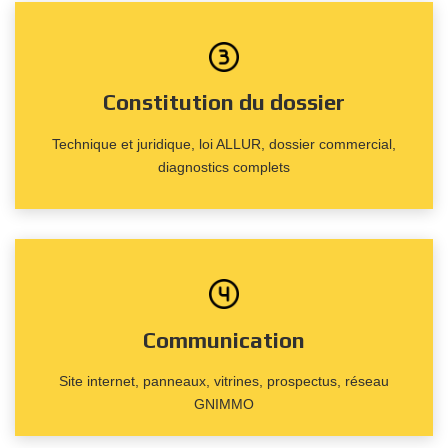
Constitution du dossier
Technique et juridique, loi ALLUR, dossier commercial,
diagnostics complets
Communication
Site internet, panneaux, vitrines, prospectus, réseau
GNIMMO