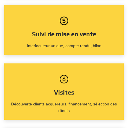
Suivi de mise en vente
Interlocuteur unique, compte rendu, bilan
Visites
Découverte clients acquéreurs, financement, sélection des
clients