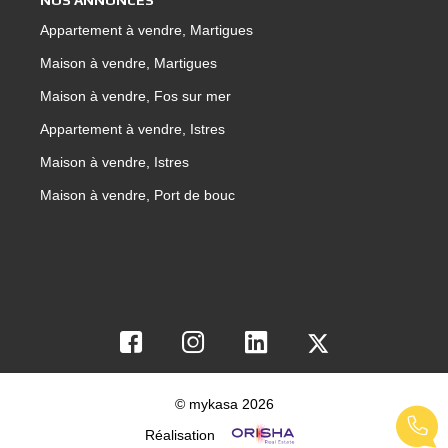
NOS ANNONCES
Appartement à vendre, Martigues
Maison à vendre, Martigues
Maison à vendre, Fos sur mer
Appartement à vendre, Istres
Maison à vendre, Istres
Maison à vendre, Port de bouc
© mykasa 2026
Réalisation