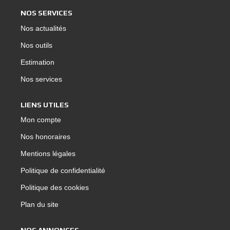
NOS SERVICES
Nos actualités
Nos outils
Estimation
Nos services
LIENS UTILES
Mon compte
Nos honoraires
Mentions légales
Politique de confidentialité
Politique des cookies
Plan du site