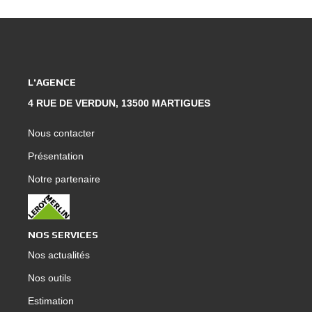
L'AGENCE
4 RUE DE VERDUN, 13500 MARTIGUES
Nous contacter
Présentation
Notre partenaire
NOS SERVICES
Nos actualités
Nos outils
Estimation