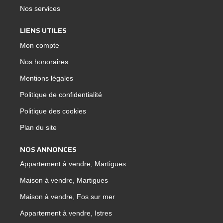
Nos services
LIENS UTILES
Mon compte
Nos honoraires
Mentions légales
Politique de confidentialité
Politique des cookies
Plan du site
NOS ANNONCES
Appartement à vendre, Martigues
Maison à vendre, Martigues
Maison à vendre, Fos sur mer
Appartement à vendre, Istres