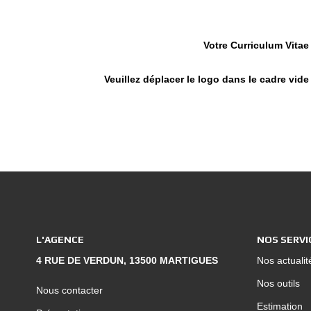
Votre Curriculum Vitae
Veuillez déplacer le logo dans le cadre vide
L'AGENCE
NOS SERVI
4 RUE DE VERDUN, 13500 MARTIGUES
Nos actualit
Nos outils
Nous contacter
Estimation