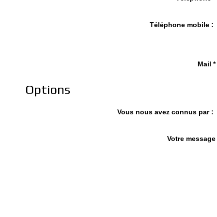
Téléphone mobile :
Mail *
Options
Vous nous avez connus par :
Votre message