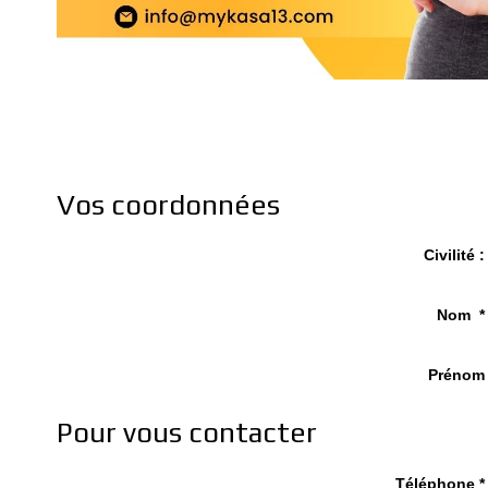
Vos coordonnées
Civilité :
Nom *
Prénom
Pour vous contacter
Téléphone *