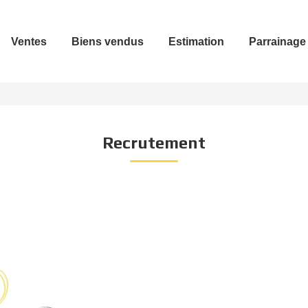
Ventes
Biens vendus
Estimation
Parrainage
Recrutement