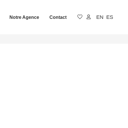
EN
ES
Notre Agence
Contact