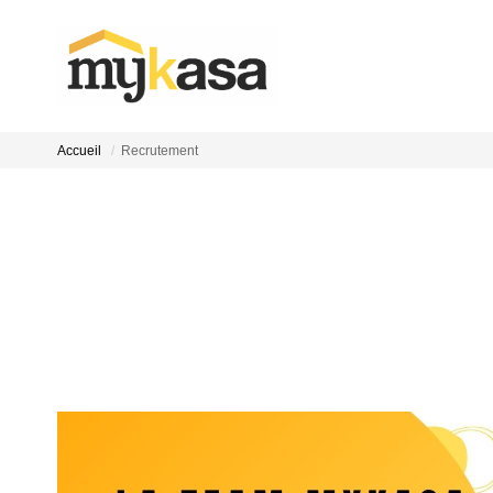
Accueil
Recrutement