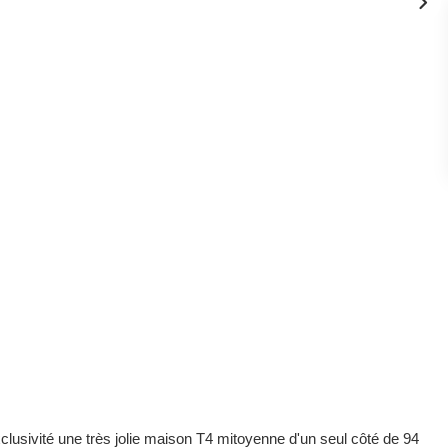
usivité une très jolie maison T4 mitoyenne d'un seul côté de 94