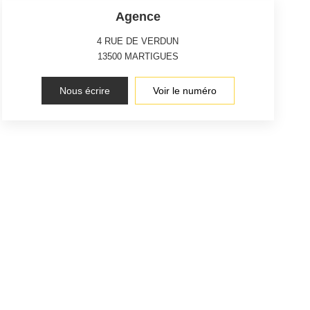
Agence
4 RUE DE VERDUN
13500
MARTIGUES
Nous écrire
Voir le numéro