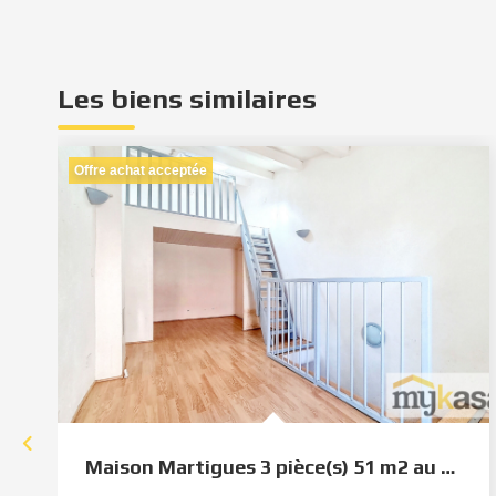
Les biens similaires
Offre achat acceptée
Maison Martigues 3 pièce(s) 51 m2 au sol