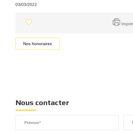
03/03/2022.
Impri
Nos honoraires
Nous contacter
Prénom*