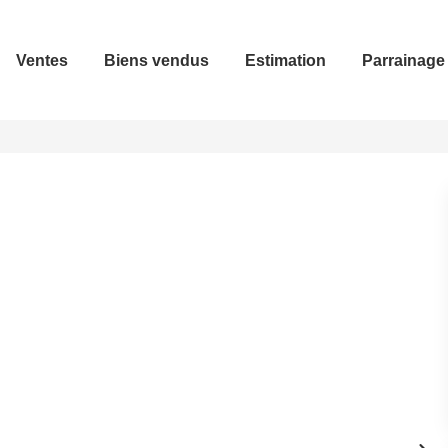
Ventes
Biens vendus
Estimation
Parrainage