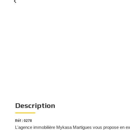
Description
Réf : 0278
L'agence immobilière Mykasa Martigues vous propose en excl