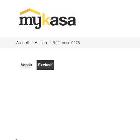
Accueil
Maison
Référence 0278
Vendu
Exclusif