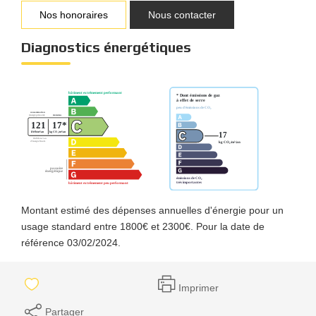
Nos honoraires
Nous contacter
Diagnostics énergétiques
Montant estimé des dépenses annuelles d'énergie pour un
usage standard entre 1800€ et 2300€. Pour la date de
référence 03/02/2024.
Imprimer
Partager