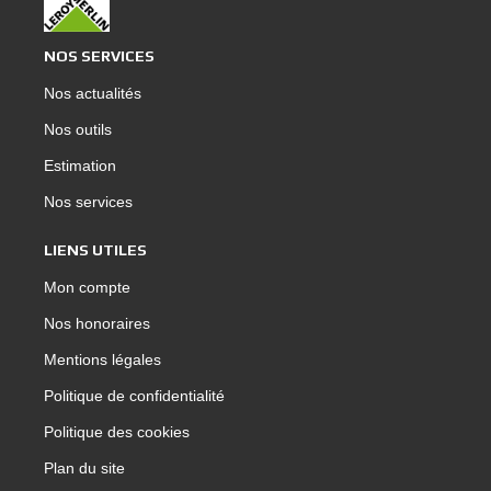
NOS SERVICES
Nos actualités
Nos outils
Estimation
Nos services
LIENS UTILES
Mon compte
Nos honoraires
Mentions légales
Politique de confidentialité
Politique des cookies
Plan du site