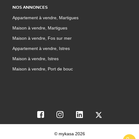
NOS ANNONCES
Appartement à vendre, Martigues
Maison à vendre, Martigues
Maison à vendre, Fos sur mer
Appartement à vendre, Istres
Maison à vendre, Istres
Maison à vendre, Port de bouc
© mykasa 2026