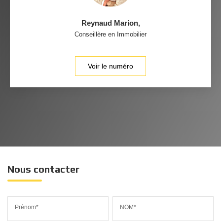
Reynaud Marion
,
Conseillère en Immobilier
Voir le numéro
Nous contacter
Prénom*
NOM*