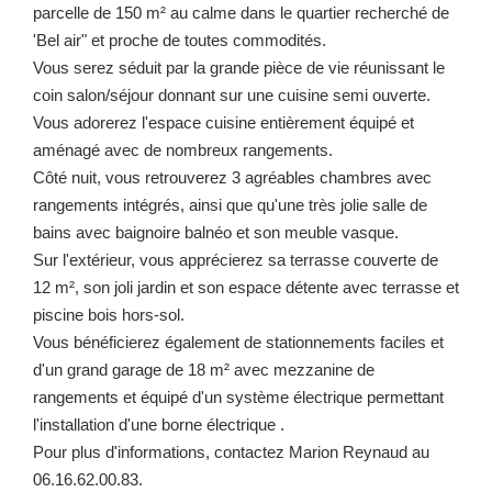
parcelle de 150 m² au calme dans le quartier recherché de
'Bel air" et proche de toutes commodités.
Vous serez séduit par la grande pièce de vie réunissant le
coin salon/séjour donnant sur une cuisine semi ouverte.
Vous adorerez l'espace cuisine entièrement équipé et
aménagé avec de nombreux rangements.
Côté nuit, vous retrouverez 3 agréables chambres avec
rangements intégrés, ainsi que qu'une très jolie salle de
bains avec baignoire balnéo et son meuble vasque.
Sur l'extérieur, vous apprécierez sa terrasse couverte de
12 m², son joli jardin et son espace détente avec terrasse et
piscine bois hors-sol.
Vous bénéficierez également de stationnements faciles et
d'un grand garage de 18 m² avec mezzanine de
rangements et équipé d'un système électrique permettant
l'installation d'une borne électrique .
Pour plus d'informations, contactez Marion Reynaud au
06.16.62.00.83.