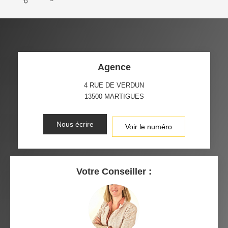
Agence
4 RUE DE VERDUN
13500
MARTIGUES
Nous écrire
Voir le numéro
Votre Conseiller :