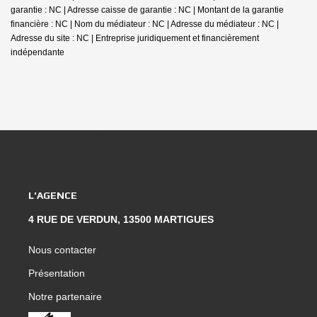
garantie : NC | Adresse caisse de garantie : NC | Montant de la garantie
financière : NC | Nom du médiateur : NC | Adresse du médiateur : NC |
Adresse du site : NC |
Entreprise juridiquement et financièrement
indépendante
L'AGENCE
4 RUE DE VERDUN, 13500 MARTIGUES
Nous contacter
Présentation
Notre partenaire