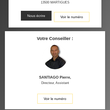
13500
MARTIGUES
Nous écrire
Voir le numéro
Votre Conseiller :
SANTIAGO Pierre
,
Directeur, Assistant
Voir le numéro