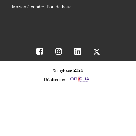
Maison à vendre, Port de bouc
© mykasa 2026
Réalisation