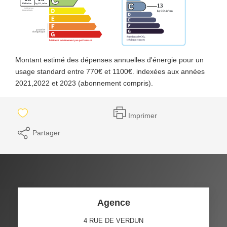
Montant estimé des dépenses annuelles d'énergie pour un
usage standard entre 770€ et 1100€. indexées aux années
2021,2022 et 2023 (abonnement compris).
Imprimer
Partager
Agence
4 RUE DE VERDUN