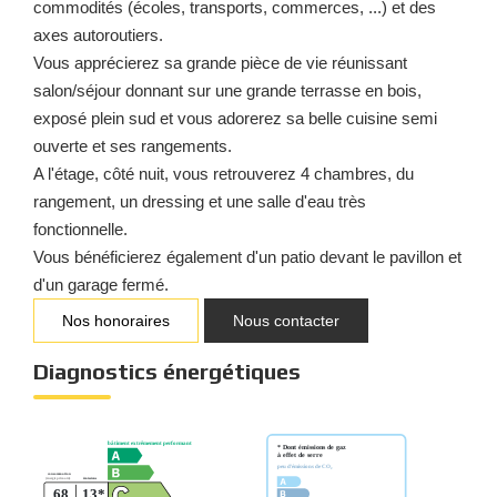
commodités (écoles, transports, commerces, ...) et des
axes autoroutiers.
Vous apprécierez sa grande pièce de vie réunissant
salon/séjour donnant sur une grande terrasse en bois,
exposé plein sud et vous adorerez sa belle cuisine semi
ouverte et ses rangements.
A l'étage, côté nuit, vous retrouverez 4 chambres, du
rangement, un dressing et une salle d'eau très
fonctionnelle.
Vous bénéficierez également d'un patio devant le pavillon et
d'un garage fermé.
Nos honoraires
Nous contacter
Diagnostics énergétiques