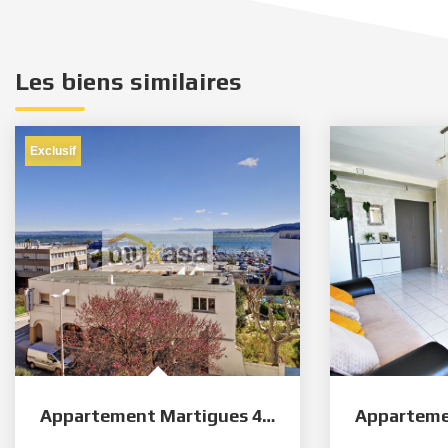
Les biens similaires
Exclusif
Appartement Martigues 4/5 pièce(s) 77 m2