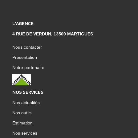
L'AGENCE
4 RUE DE VERDUN, 13500 MARTIGUES
Nous contacter
Présentation
Notre partenaire
NOS SERVICES
Nos actualités
Nos outils
Estimation
Nos services