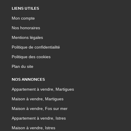
LIENS UTILES
Mon compte
Nos honoraires
Mentions légales
Politique de confidentialité
Politique des cookies
Plan du site
NOS ANNONCES
Appartement à vendre, Martigues
Maison à vendre, Martigues
Maison à vendre, Fos sur mer
Appartement à vendre, Istres
Maison à vendre, Istres