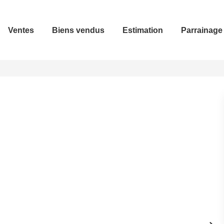
Ventes
Biens vendus
Estimation
Parrainage