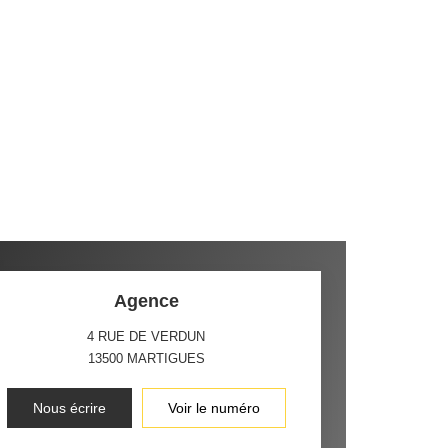
Agence
4 RUE DE VERDUN
13500
MARTIGUES
Nous écrire
Voir le numéro