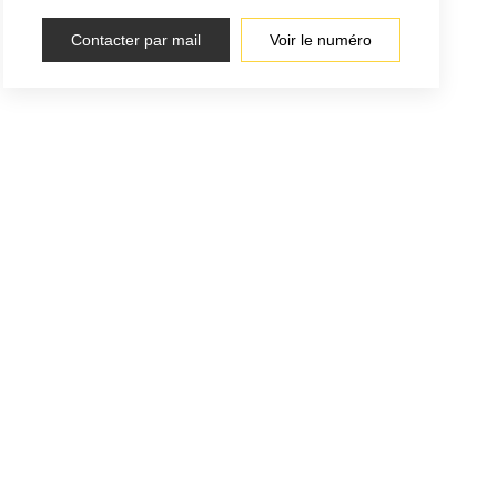
Contacter par mail
Voir le numéro