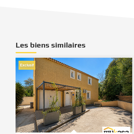
Les biens similaires
Exclusif