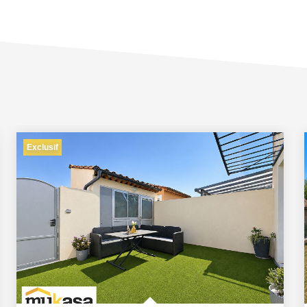
Exclusif