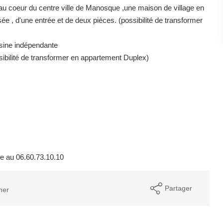
au coeur du centre ville de Manosque ,une maison de village en
 , d'une entrée et de deux pièces. (possibilité de transformer
isine indépendante
ibilité de transformer en appartement Duplex)
e au 06.60.73.10.10
Partager
mer