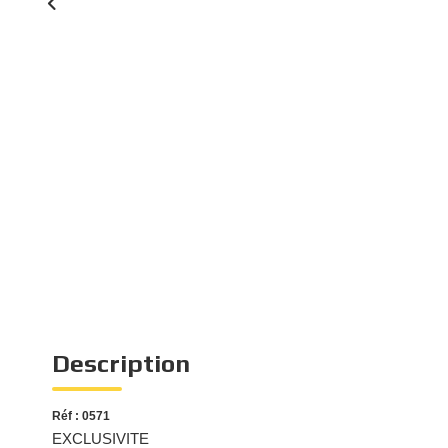
Description
Réf : 0571
EXCLUSIVITE