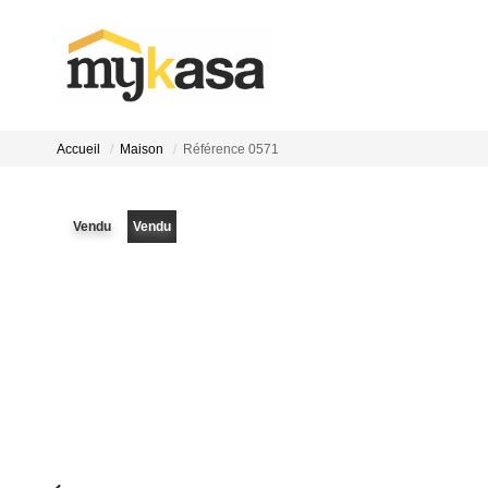
Accueil
Maison
Référence 0571
Vendu
Vendu