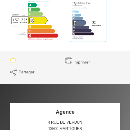
Imprimer
Partager
Agence
4 RUE DE VERDUN
13500
MARTIGUES