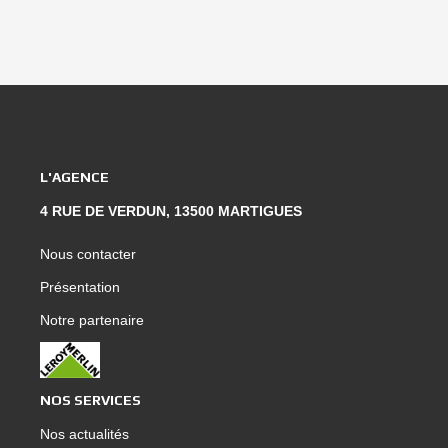
L'AGENCE
4 RUE DE VERDUN, 13500 MARTIGUES
Nous contacter
Présentation
Notre partenaire
NOS SERVICES
Nos actualités