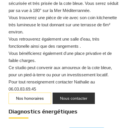
sécurisée et trés prisée de la cote bleue. Vous serez séduit
par sa vue à 180° sur la Mer Méditerrannée.
Vous trouverez une pièce de vie avec son coin kitchenette
très lumineuse le tout donnant sur une terrasse de 6m²
environ.
Vous retrouverez également une salle d'eau, très
fonctionelle ainsi que des rangements .
Vous bénéficierez également d'une place privative et de
faible charges.
Ce studio peut convenir aux amoureux de la cote bleue,
pour un pied-à-terre ou pour un investissement locatif.
Pour tout renseignement contacter Nathalie au
06.03.83.69.45
Nos honoraires
Nous contacter
Diagnostics énergétiques