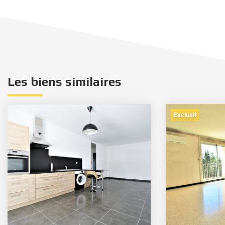
Les biens similaires
Exclusif