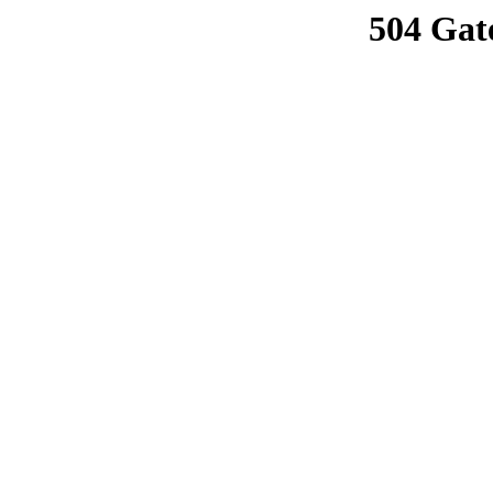
504 Gat