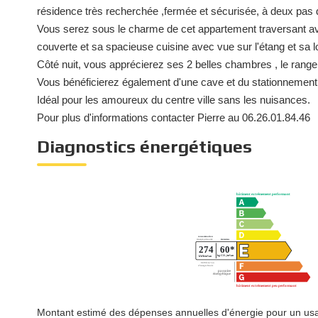
résidence très recherchée ,fermée et sécurisée, à deux pas du
Vous serez sous le charme de cet appartement traversant av
couverte et sa spacieuse cuisine avec vue sur l'étang et sa l
Côté nuit, vous apprécierez ses 2 belles chambres , le range
Vous bénéficierez également d'une cave et du stationnement fa
Idéal pour les amoureux du centre ville sans les nuisances.
Pour plus d'informations contacter Pierre au 06.26.01.84.46
Diagnostics énergétiques
Montant estimé des dépenses annuelles d'énergie pour un us