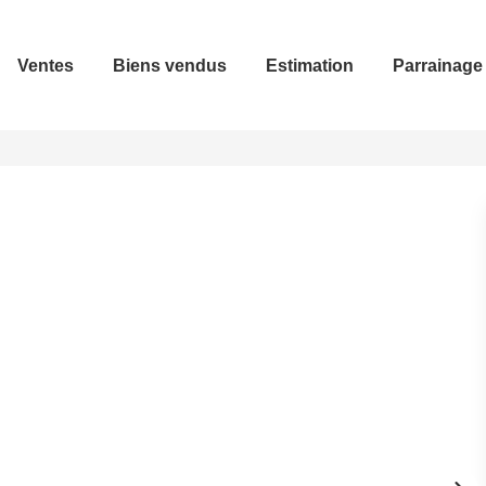
Ventes
Biens vendus
Estimation
Parrainage