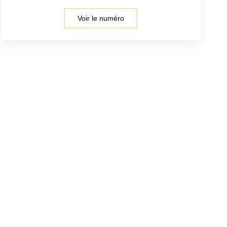
Voir le numéro