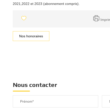
2021,2022 et 2023 (abonnement compris).
Impri
Nos honoraires
Nous contacter
Prénom*