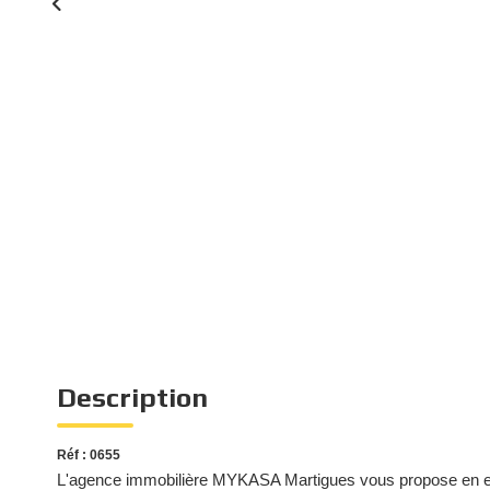
Description
Réf : 0655
L'agence immobilière MYKASA Martigues vous propose en exc