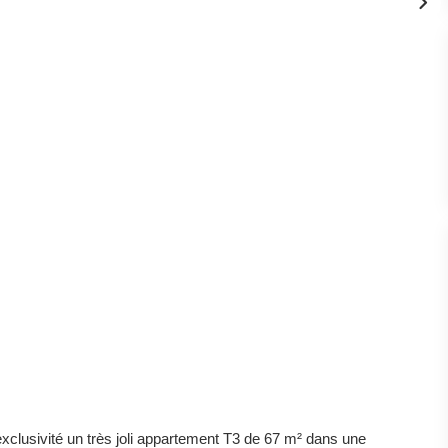
lusivité un très joli appartement T3 de 67 m² dans une