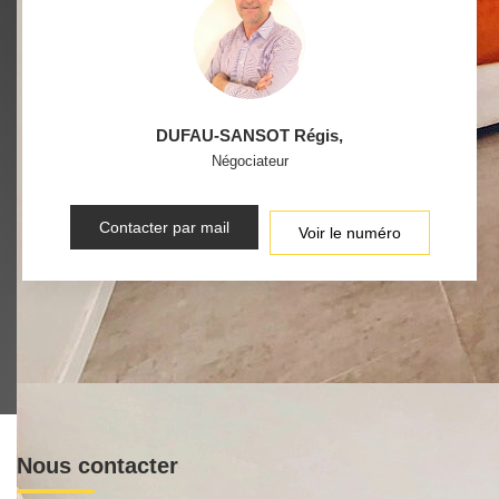
DUFAU-SANSOT Régis
,
Négociateur
Contacter par mail
Voir le numéro
Nous contacter