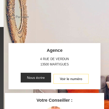
Imprimer
Partager
Agence
4 RUE DE VERDUN
13500
MARTIGUES
Nous écrire
Voir le numéro
Votre Conseiller :