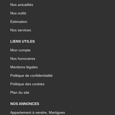
Nos actualités
Nos outils
Estimation
Nos services
LIENS UTILES
Mon compte
Nos honoraires
Mentions légales
Politique de confidentialité
Politique des cookies
Plan du site
NOS ANNONCES
Appartement à vendre, Martigues