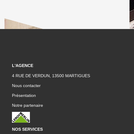
L'AGENCE
4 RUE DE VERDUN, 13500 MARTIGUES
Nous contacter
Présentation
Notre partenaire
NOS SERVICES