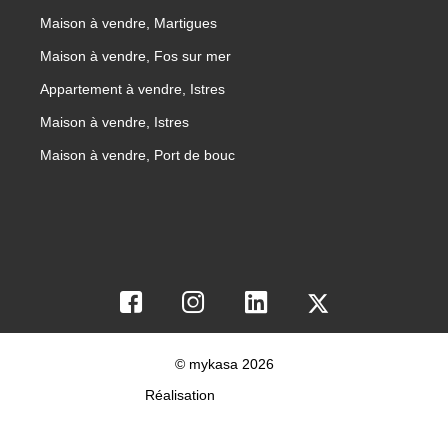
Maison à vendre, Martigues
Maison à vendre, Fos sur mer
Appartement à vendre, Istres
Maison à vendre, Istres
Maison à vendre, Port de bouc
© mykasa 2026
Réalisation