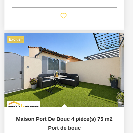
Exclusif
Maison Port De Bouc 4 pièce(s) 75 m2
Port de bouc