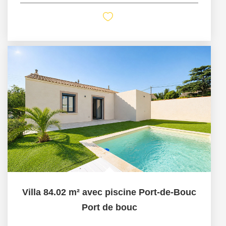
Villa 84.02 m² avec piscine Port-de-Bouc
Port de bouc