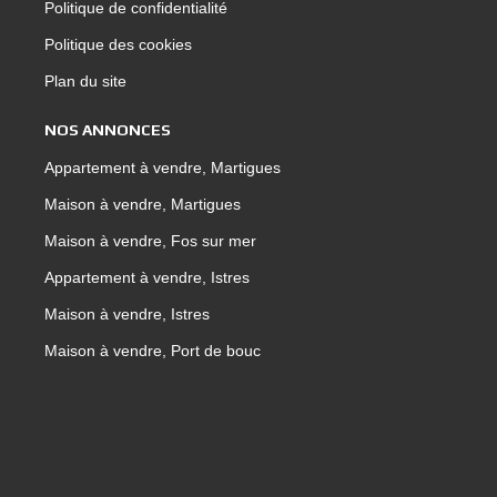
Politique de confidentialité
Politique des cookies
Plan du site
NOS ANNONCES
Appartement à vendre, Martigues
Maison à vendre, Martigues
Maison à vendre, Fos sur mer
Appartement à vendre, Istres
Maison à vendre, Istres
Maison à vendre, Port de bouc