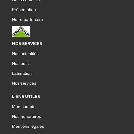
Présentation
Notre partenaire
NOS SERVICES
Nos actualités
Nos outils
Estimation
Nos services
LIENS UTILES
Mon compte
Nos honoraires
Mentions légales