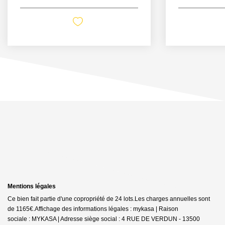
Mentions légales
Ce bien fait partie d'une copropriété de 24 lots.Les charges annuelles sont
de 1165€.
Affichage des informations légales : mykasa | Raison
sociale : MYKASA | Adresse siège social : 4 RUE DE VERDUN - 13500