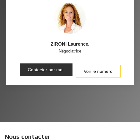
ZIRONI Laurence
,
Négociatrice
Contacter par mail
Voir le numéro
Nous contacter