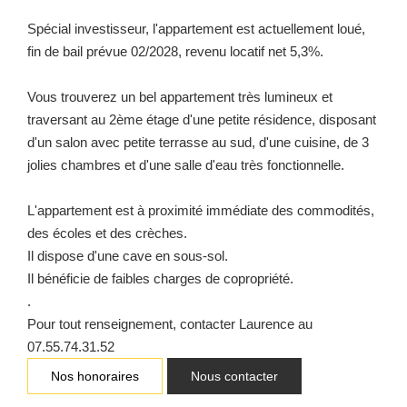
Spécial investisseur, l'appartement est actuellement loué,
fin de bail prévue 02/2028, revenu locatif net 5,3%.
Vous trouverez un bel appartement très lumineux et
traversant au 2ème étage d'une petite résidence, disposant
d'un salon avec petite terrasse au sud, d'une cuisine, de 3
jolies chambres et d'une salle d'eau très fonctionnelle.
L'appartement est à proximité immédiate des commodités,
des écoles et des crèches.
Il dispose d'une cave en sous-sol.
Il bénéficie de faibles charges de copropriété.
.
Pour tout renseignement, contacter Laurence au
07.55.74.31.52
Nos honoraires
Nous contacter