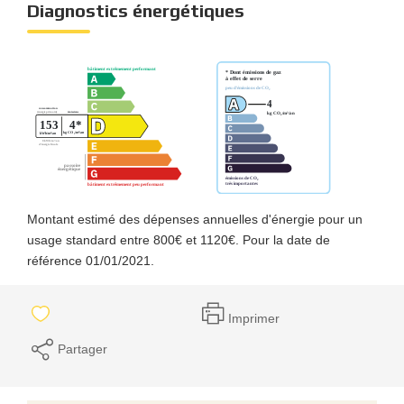
Diagnostics énergétiques
Montant estimé des dépenses annuelles d'énergie pour un
usage standard entre 800€ et 1120€. Pour la date de
référence 01/01/2021.
Imprimer
Partager