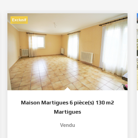
Exclusif
Maison Martigues 6 pièce(s) 130 m2
Martigues
Vendu