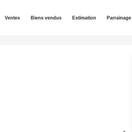
Ventes
Biens vendus
Estimation
Parrainage