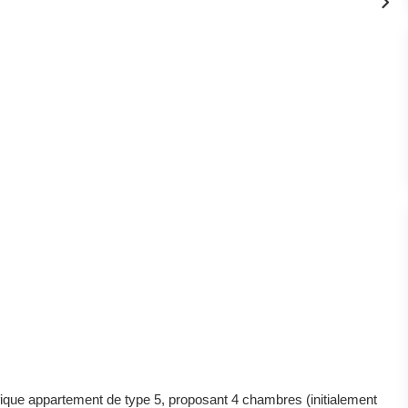
que appartement de type 5, proposant 4 chambres (initialement