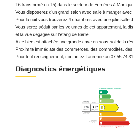
T6 transformé en T5) dans le secteur de Ferrières à Martigu
Vous disposerez d'un grand salon avec salle à manger avec 
Pour la nuit vous trouverez 4 chambres avec une jolie salle de
Vous serez séduit par les volumes de cet appartement, la dis
et la vue dégagée sur l'étang de Berre.
A ce bien est attachée une grande cave en sous-sol de la ré
Proximité immédiate des commerces, des commodités, des 
Pour tout renseignement, contactez Laurence au 07.55.74.3
Diagnostics énergétiques