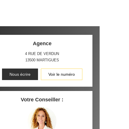
Agence
4 RUE DE VERDUN
13500
MARTIGUES
Nous écrire
Voir le numéro
Votre Conseiller :