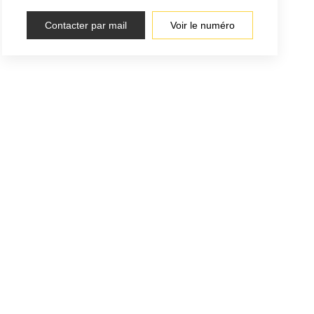
Contacter par mail
Voir le numéro