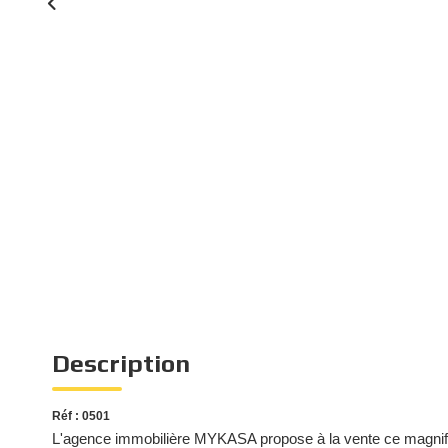
Description
Réf : 0501
L'agence immobilière MYKASA propose à la vente ce magnifi