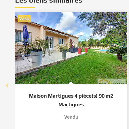
Les biens similaires
Vendu
Maison Martigues 4 pièce(s) 90 m2
Martigues
Vendu