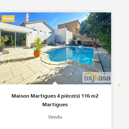
Vendu
Maison Martigues 4 pièce(s) 116 m2
Martigues
Vendu