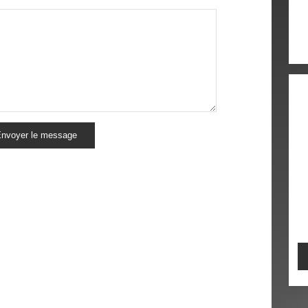
nvoyer le message