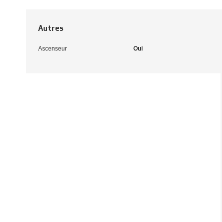
Autres
Ascenseur
Oui