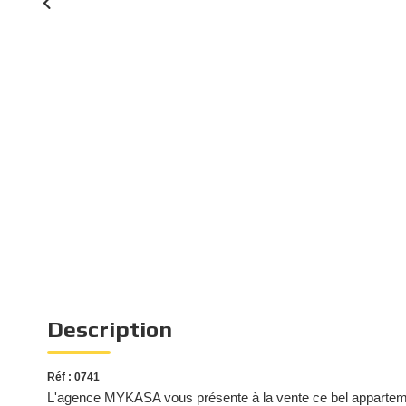
Description
Réf : 0741
L'agence MYKASA vous présente à la vente ce bel appartemen