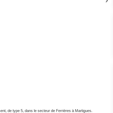
t, de type 5, dans le secteur de Ferrières à Martigues.