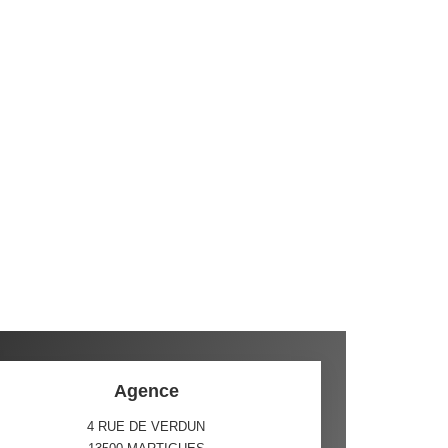
Agence
4 RUE DE VERDUN