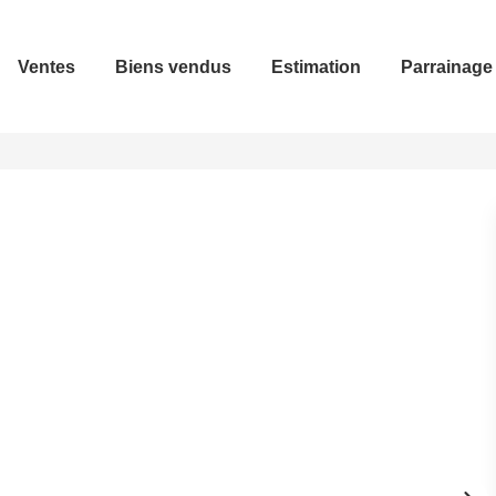
Ventes
Biens vendus
Estimation
Parrainage