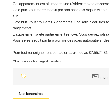
Cet appartement est situé dans une résidence avec ascense
Côté jour, vous serez séduit par son spacieux séjour et sa 
sud..
Côté nuit, vous trouverez 4 chambres, une salle d'eau très fo
rangements.
L'appartement a été partiellement rénové. Vous devrez rafraic
Vous serez séduit par la proximité des axes autoroutiers, 
Pour tout renseignement contacter Laurence au 07.55.74.31
**
Honoraires à la charge du vendeur
Impri
Nos honoraires