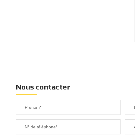
Nous contacter
Prénom*
N° de téléphone*