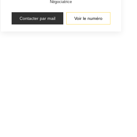
Négociatrice
Contacter par mail
Voir le numéro