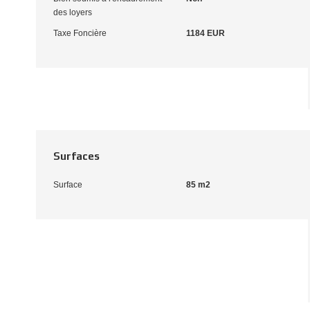
des loyers
Taxe Foncière
1184 EUR
Surfaces
Surface
85 m2