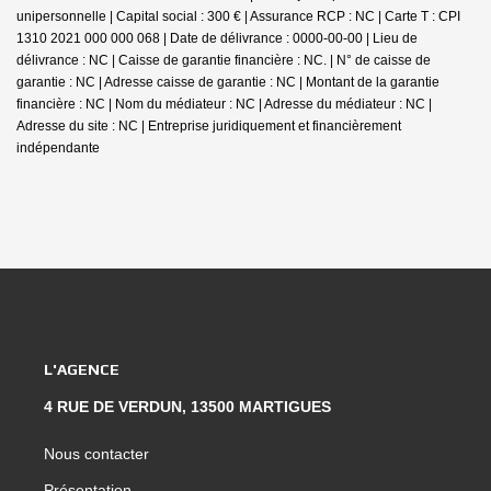
unipersonnelle | Capital social : 300 € | Assurance RCP : NC |
Carte T : CPI
1310 2021 000 000 068 | Date de délivrance : 0000-00-00 | Lieu de
délivrance : NC | Caisse de garantie financière : NC. | N° de caisse de
garantie : NC | Adresse caisse de garantie : NC | Montant de la garantie
financière : NC | Nom du médiateur : NC | Adresse du médiateur : NC |
Adresse du site : NC |
Entreprise juridiquement et financièrement
indépendante
L'AGENCE
4 RUE DE VERDUN, 13500 MARTIGUES
Nous contacter
Présentation