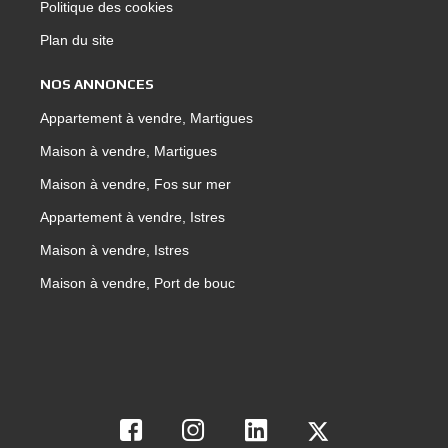
Politique des cookies
Plan du site
NOS ANNONCES
Appartement à vendre, Martigues
Maison à vendre, Martigues
Maison à vendre, Fos sur mer
Appartement à vendre, Istres
Maison à vendre, Istres
Maison à vendre, Port de bouc