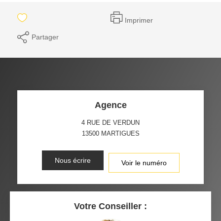
Imprimer
Partager
Agence
4 RUE DE VERDUN
13500
MARTIGUES
Nous écrire
Voir le numéro
Votre Conseiller :