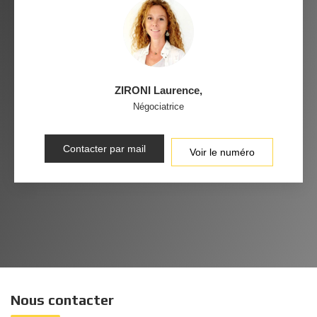
ZIRONI Laurence
,
Négociatrice
Contacter par mail
Voir le numéro
Nous contacter