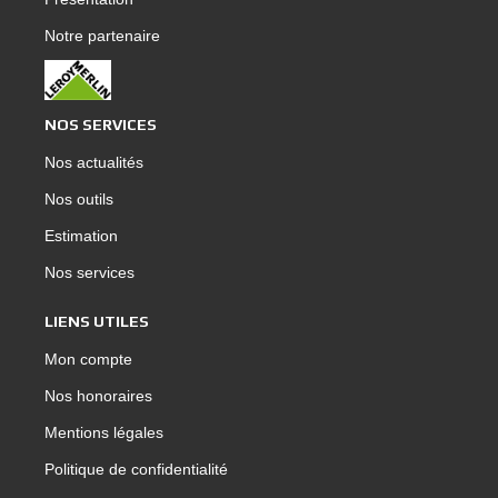
Notre partenaire
NOS SERVICES
Nos actualités
Nos outils
Estimation
Nos services
LIENS UTILES
Mon compte
Nos honoraires
Mentions légales
Politique de confidentialité