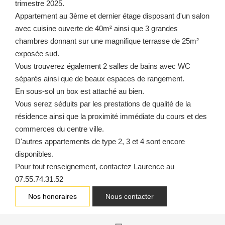
trimestre 2025.
Appartement au 3ème et dernier étage disposant d'un salon
avec cuisine ouverte de 40m² ainsi que 3 grandes
chambres donnant sur une magnifique terrasse de 25m²
exposée sud.
Vous trouverez également 2 salles de bains avec WC
séparés ainsi que de beaux espaces de rangement.
En sous-sol un box est attaché au bien.
Vous serez séduits par les prestations de qualité de la
résidence ainsi que la proximité immédiate du cours et des
commerces du centre ville.
D'autres appartements de type 2, 3 et 4 sont encore
disponibles.
Pour tout renseignement, contactez Laurence au
07.55.74.31.52
Nos honoraires
Nous contacter