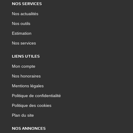
NOS SERVICES
Nos actualités
Nos outils
Estimation
Nos services
LIENS UTILES
Mon compte
Nos honoraires
Mentions légales
Politique de confidentialité
Politique des cookies
Plan du site
NOS ANNONCES