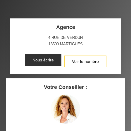
Agence
4 RUE DE VERDUN
13500
MARTIGUES
Nous écrire
Voir le numéro
Votre Conseiller :