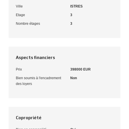
Ville
ISTRES
Etage
3
Nombre étages
3
Aspects financiers
Prix
398000 EUR
Bien soumis à l'encadrement
Non
des loyers
Copropriété