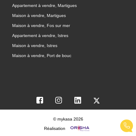
Appartement à vendre, Martigues
Maison à vendre, Martigues
Maison à vendre, Fos sur mer
Appartement à vendre, Istres
Maison à vendre, Istres
Maison à vendre, Port de bouc
© mykasa 2026
Réalisation