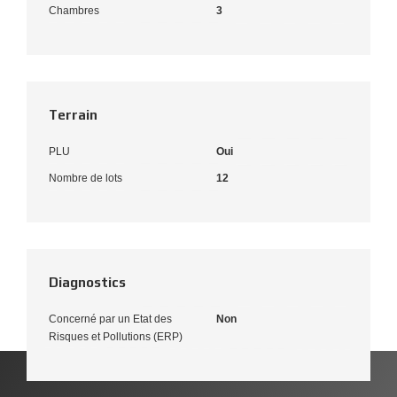
Chambres
3
Terrain
PLU
Oui
Nombre de lots
12
Diagnostics
Concerné par un Etat des
Non
Risques et Pollutions (ERP)