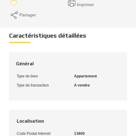
Imprimer
Partager
Caractéristiques détaillées
Général
Type de bien
Appartement
Type de transaction
A vendre
Localisation
Code Postal Internet
13800