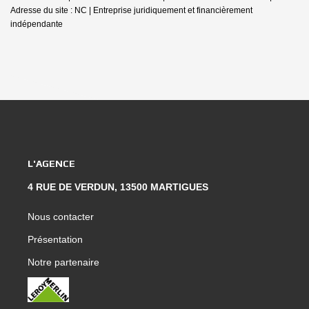
Adresse du site : NC |
Entreprise juridiquement et financièrement
indépendante
L'AGENCE
4 RUE DE VERDUN, 13500 MARTIGUES
Nous contacter
Présentation
Notre partenaire