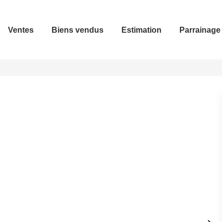
Ventes
Biens vendus
Estimation
Parrainage