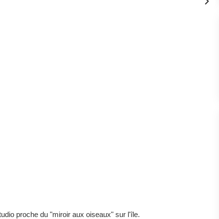
o proche du "miroir aux oiseaux" sur l'île.