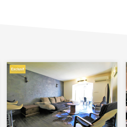
Exclusif