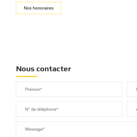
Nos honoraires
Nous contacter
Prénom*
N° de téléphone*
Message*