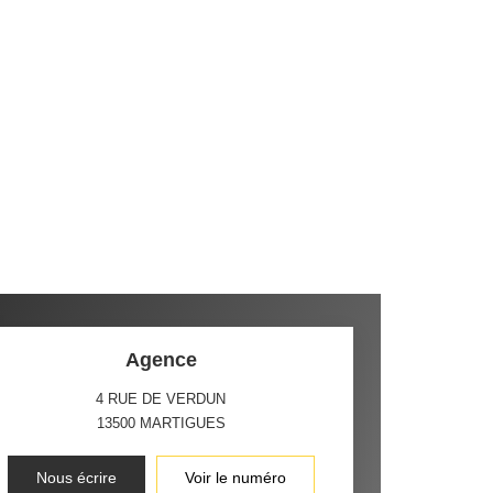
Agence
4 RUE DE VERDUN
13500
MARTIGUES
Nous écrire
Voir le numéro