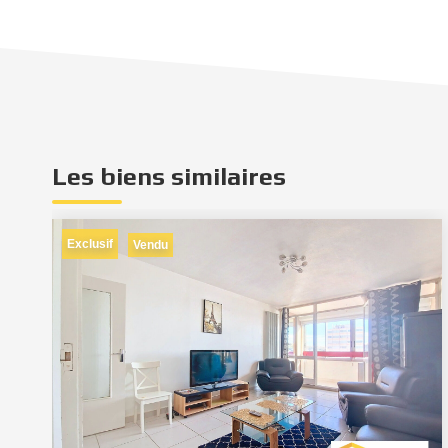
Les biens similaires
Exclusif
Vendu