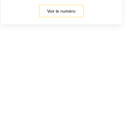
Voir le numéro