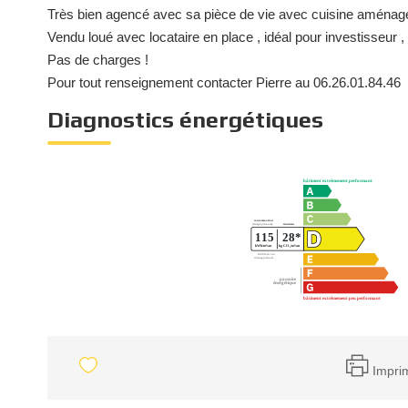
Très bien agencé avec sa pièce de vie avec cuisine aménagée 
Vendu loué avec locataire en place , idéal pour investisseur , 
Pas de charges !
Pour tout renseignement contacter Pierre au 06.26.01.84.46
Diagnostics énergétiques
Impri