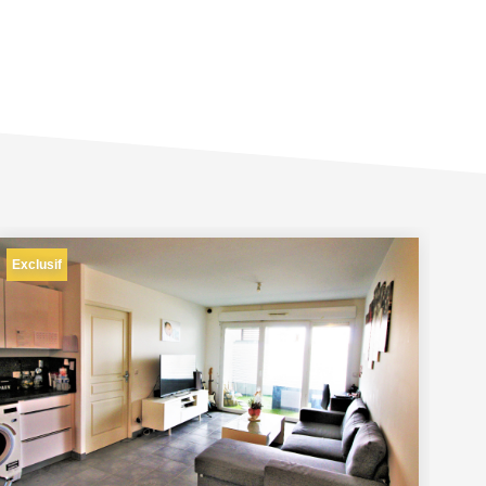
Exclusif