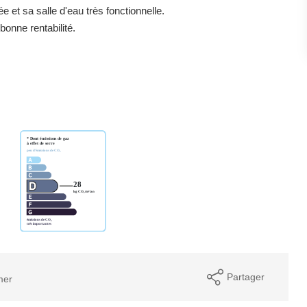
et sa salle d'eau très fonctionnelle.
bonne rentabilité.
Partager
mer