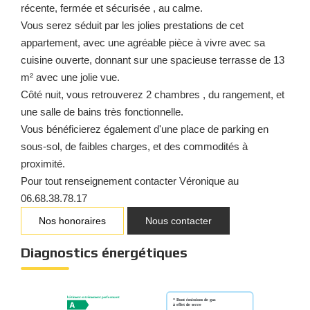
récente, fermée et sécurisée , au calme.
Vous serez séduit par les jolies prestations de cet
appartement, avec une agréable pièce à vivre avec sa
cuisine ouverte, donnant sur une spacieuse terrasse de 13
m² avec une jolie vue.
Côté nuit, vous retrouverez 2 chambres , du rangement, et
une salle de bains très fonctionnelle.
Vous bénéficierez également d'une place de parking en
sous-sol, de faibles charges, et des commodités à
proximité.
Pour tout renseignement contacter Véronique au
06.68.38.78.17
Nos honoraires
Nous contacter
Diagnostics énergétiques