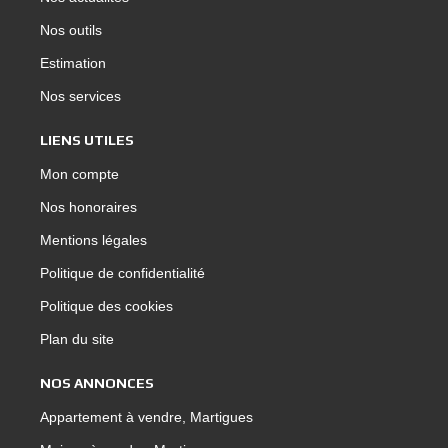
Nos outils
Estimation
Nos services
LIENS UTILES
Mon compte
Nos honoraires
Mentions légales
Politique de confidentialité
Politique des cookies
Plan du site
NOS ANNONCES
Appartement à vendre, Martigues