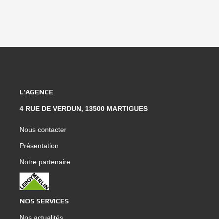
L'AGENCE
4 RUE DE VERDUN, 13500 MARTIGUES
Nous contacter
Présentation
Notre partenaire
NOS SERVICES
Nos actualités