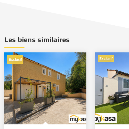
Les biens similaires
Exclusif
Exclusif