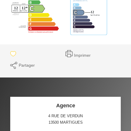
Imprimer
Partager
Agence
4 RUE DE VERDUN
13500
MARTIGUES