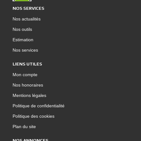
NOS SERVICES
Nos actualités
Nos outils
Estimation
Nos services
LIENS UTILES
Mon compte
Nos honoraires
Mentions légales
Politique de confidentialité
Politique des cookies
Plan du site
NOS ANNONCES