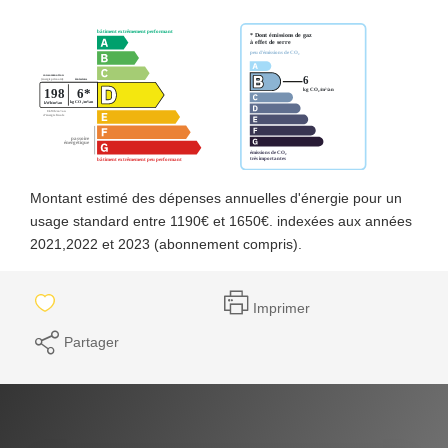
Montant estimé des dépenses annuelles d'énergie pour un
usage standard entre 1190€ et 1650€. indexées aux années
2021,2022 et 2023 (abonnement compris).
Imprimer
Partager