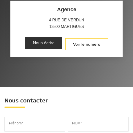
Agence
4 RUE DE VERDUN
13500
MARTIGUES
Nous écrire
Voir le numéro
Nous contacter
Prénom*
NOM*