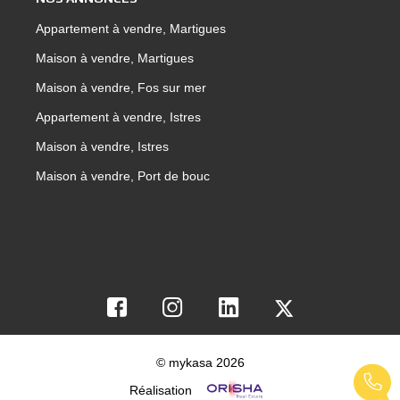
Appartement à vendre, Martigues
Maison à vendre, Martigues
Maison à vendre, Fos sur mer
Appartement à vendre, Istres
Maison à vendre, Istres
Maison à vendre, Port de bouc
© mykasa 2026
Réalisation