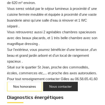
de 620 m² environ.
Vous serez séduit par le séjour lumineux à proximité d' une
cuisine fermée meublée et équipée à proximité d'une vaste
buanderie ainsi qu'une salle d'eau à rénover et 1 WC
séparé .
Vous retrouverez aussi 2 agréables chambres spacieuses
avec des beaux placards, et 1 très belle chambre avec son
magnifique dressing .
Sur l'extérieur, vous pourrez bénéficier d'une terrasse ,d'un
beau et grand jardin arboré et d'un local de rangement
spacieux .
Situé sur le quartier St Jean, proche des commodités,
écoles, commerces etc,... et proche des axes autoroutiers.
Pour tout renseignement contacter Gilles au 06.58.65.41.60
Nos honoraires
Nous contacter
Diagnostics énergétiques