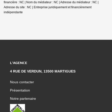
financière : NC | Nom du médiateur : NC | Adresse du médiateur : NC |
Adresse du site : NC |
Entreprise juridiquement et financièrement
indépendante
L'AGENCE
4 RUE DE VERDUN, 13500 MARTIGUES
Nous contacter
Présentation
Notre partenaire