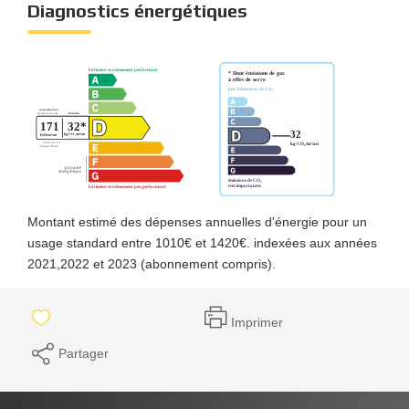
Diagnostics énergétiques
Montant estimé des dépenses annuelles d'énergie pour un
usage standard entre 1010€ et 1420€. indexées aux années
2021,2022 et 2023 (abonnement compris).
Imprimer
Partager