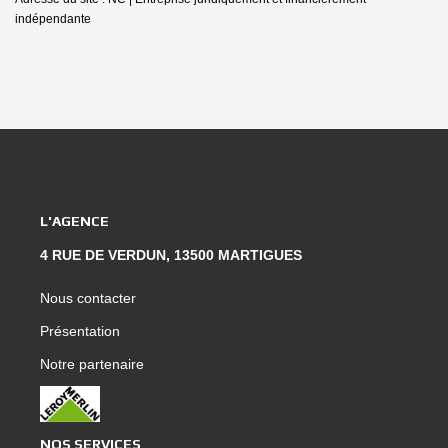
indépendante
L'AGENCE
4 RUE DE VERDUN, 13500 MARTIGUES
Nous contacter
Présentation
Notre partenaire
NOS SERVICES