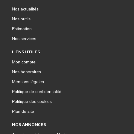
Nos actualités
Nos outils
Estimation
Nos services
LIENS UTILES
Mon compte
Nos honoraires
Mentions légales
Politique de confidentialité
Politique des cookies
Plan du site
NOS ANNONCES