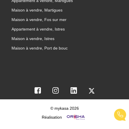
Appartement à vendre, Martigues
Maison à vendre, Martigues
Maison à vendre, Fos sur mer
Appartement à vendre, Istres
Maison à vendre, Istres
Maison à vendre, Port de bouc
© mykasa 2026
Réalisation