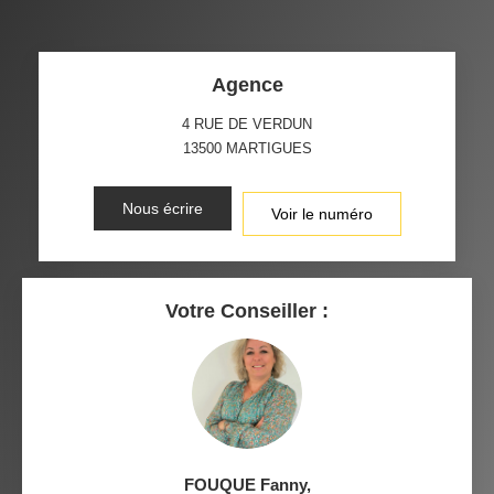
Agence
4 RUE DE VERDUN
13500
MARTIGUES
Nous écrire
Voir le numéro
Votre Conseiller :
FOUQUE Fanny
,