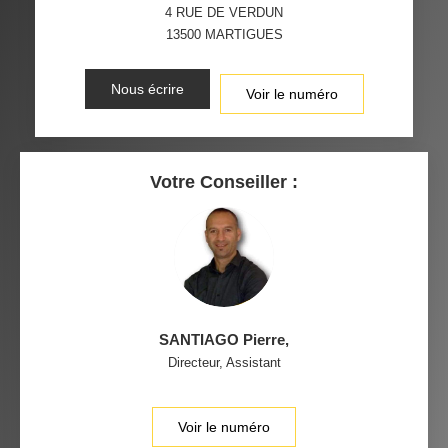
4 RUE DE VERDUN
13500
MARTIGUES
Nous écrire
Voir le numéro
Votre Conseiller :
SANTIAGO Pierre
,
Directeur, Assistant
Voir le numéro