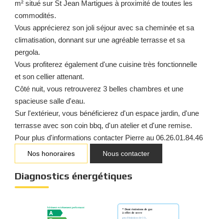
m² situé sur St Jean Martigues à proximité de toutes les
commodités.
Vous apprécierez son joli séjour avec sa cheminée et sa
climatisation, donnant sur une agréable terrasse et sa
pergola.
Vous profiterez également d'une cuisine très fonctionnelle
et son cellier attenant.
Côté nuit, vous retrouverez 3 belles chambres et une
spacieuse salle d'eau.
Sur l'extérieur, vous bénéficierez d'un espace jardin, d'une
terrasse avec son coin bbq, d'un atelier et d'une remise.
Pour plus d'informations contacter Pierre au 06.26.01.84.46
Nos honoraires
Nous contacter
Diagnostics énergétiques