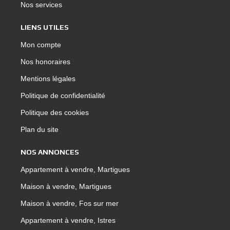
Nos services
LIENS UTILES
Mon compte
Nos honoraires
Mentions légales
Politique de confidentialité
Politique des cookies
Plan du site
NOS ANNONCES
Appartement à vendre, Martigues
Maison à vendre, Martigues
Maison à vendre, Fos sur mer
Appartement à vendre, Istres