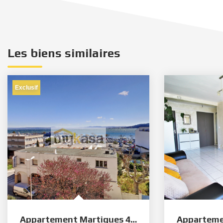
Les biens similaires
Exclusif
Appartement Martigues 4/5 pièce(s) 77 m2