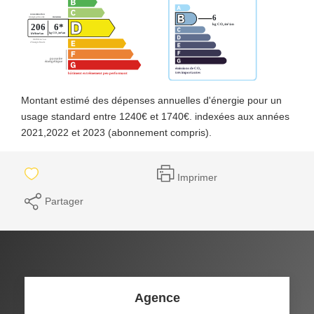
Montant estimé des dépenses annuelles d'énergie pour un
usage standard entre 1240€ et 1740€. indexées aux années
2021,2022 et 2023 (abonnement compris).
Imprimer
Partager
Agence