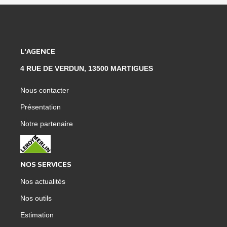
L'AGENCE
4 RUE DE VERDUN, 13500 MARTIGUES
Nous contacter
Présentation
Notre partenaire
NOS SERVICES
Nos actualités
Nos outils
Estimation