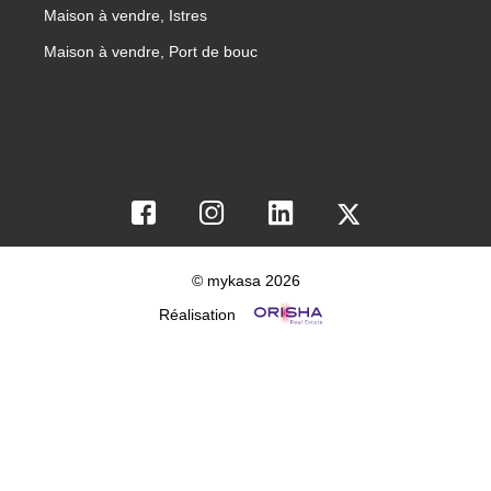
Maison à vendre, Istres
Maison à vendre, Port de bouc
© mykasa 2026
Réalisation