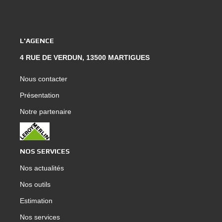
L'AGENCE
4 RUE DE VERDUN, 13500 MARTIGUES
Nous contacter
Présentation
Notre partenaire
NOS SERVICES
Nos actualités
Nos outils
Estimation
Nos services