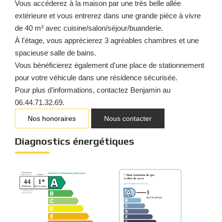
Vous accéderez à la maison par une très belle allée
extérieure et vous entrerez dans une grande pièce à vivre
de 40 m² avec cuisine/salon/séjour/buanderie.
À l'étage, vous apprécierez 3 agréables chambres et une
spacieuse salle de bains.
Vous bénéficierez également d'une place de stationnement
pour votre véhicule dans une résidence sécurisée.
Pour plus d'informations, contactez Benjamin au
06.44.71.32.69.
Nos honoraires
Nous contacter
Diagnostics énergétiques