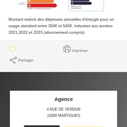
Montant estimé des dépenses annuelles d'énergie pour un
usage standard entre 350€ et 540€. indexées aux années
2021,2022 et 2023 (abonnement compris).
Imprimer
Partager
Agence
4 RUE DE VERDUN
13500
MARTIGUES