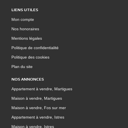
LIENS UTILES
Mon compte
Nos honoraires
Mentions légales
Politique de confidentialité
Politique des cookies
Plan du site
NOS ANNONCES
Appartement à vendre, Martigues
Maison à vendre, Martigues
Maison à vendre, Fos sur mer
Appartement à vendre, Istres
Maison à vendre, Istres