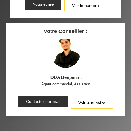
Nous écrire
Voir le numéro
Votre Conseiller :
IDDA Benjamin
,
Agent commercial, Assistant
Contacter par mail
Voir le numéro