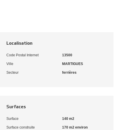
Localisation
Code Postal Internet
13500
Ville
MARTIGUES
Secteur
ferrières
Surfaces
Surface
140 m2
Surface construite
170 m2 environ