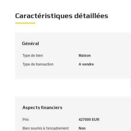
Caractéristiques détaillées
Général
Type de bien
Maison
Type de transaction
A vendre
Aspects financiers
Prix
427000 EUR
Bien soumis à l'encadrement
Non