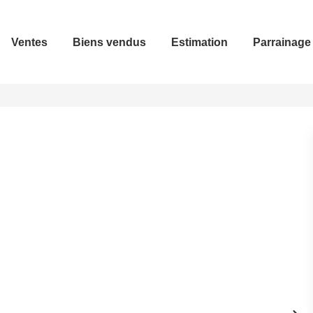
Ventes
Biens vendus
Estimation
Parrainage