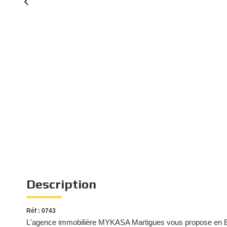
Description
Réf : 0743
L'agence immobilière MYKASA Martigues vous propose en EX