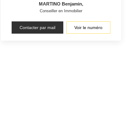
MARTINO Benjamin
,
Conseiller en Immobilier
Contacter par mail
Voir le numéro