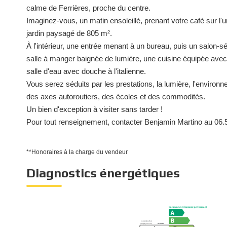
calme de Ferrières, proche du centre.
Imaginez-vous, un matin ensoleillé, prenant votre café sur l
jardin paysagé de 805 m².
À l'intérieur, une entrée menant à un bureau, puis un salon-s
salle à manger baignée de lumière, une cuisine équipée avec 
salle d'eau avec douche à l'italienne.
Vous serez séduits par les prestations, la lumière, l'environn
des axes autoroutiers, des écoles et des commodités.
Un bien d'exception à visiter sans tarder !
Pour tout renseignement, contacter Benjamin Martino au 06.
**
Honoraires à la charge du vendeur
Diagnostics énergétiques