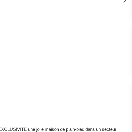
CLUSIVITÉ une jolie maison de plain-pied dans un secteur