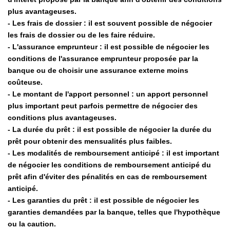
plus avantageuses.
- Les frais de dossier : il est souvent possible de négocier
les frais de dossier ou de les faire réduire.
- L'assurance emprunteur : il est possible de négocier les
conditions de l'assurance emprunteur proposée par la
banque ou de choisir une assurance externe moins
coûteuse.
- Le montant de l'apport personnel : un apport personnel
plus important peut parfois permettre de négocier des
conditions plus avantageuses.
- La durée du prêt : il est possible de négocier la durée du
prêt pour obtenir des mensualités plus faibles.
- Les modalités de remboursement anticipé : il est important
de négocier les conditions de remboursement anticipé du
prêt afin d'éviter des pénalités en cas de remboursement
anticipé.
- Les garanties du prêt : il est possible de négocier les
garanties demandées par la banque, telles que l'hypothèque
ou la caution.