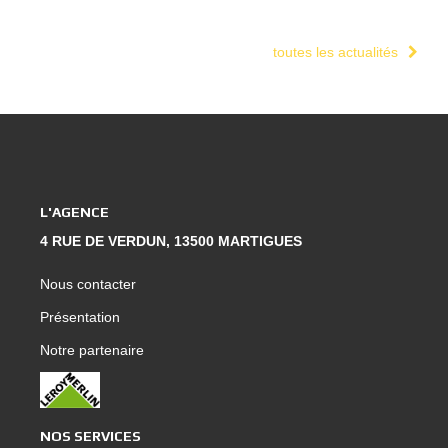
toutes les actualités
L'AGENCE
4 RUE DE VERDUN, 13500 MARTIGUES
Nous contacter
Présentation
Notre partenaire
NOS SERVICES