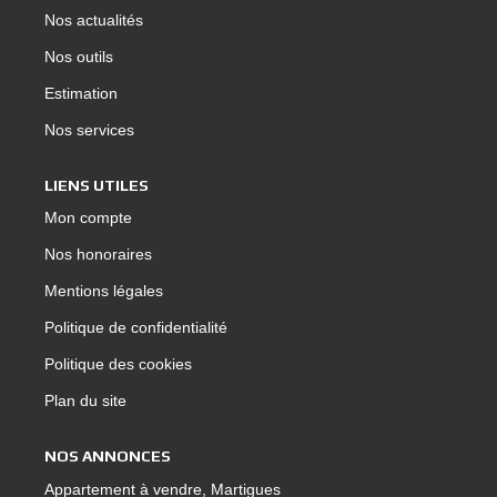
Nos actualités
Nos outils
Estimation
Nos services
LIENS UTILES
Mon compte
Nos honoraires
Mentions légales
Politique de confidentialité
Politique des cookies
Plan du site
NOS ANNONCES
Appartement à vendre, Martigues