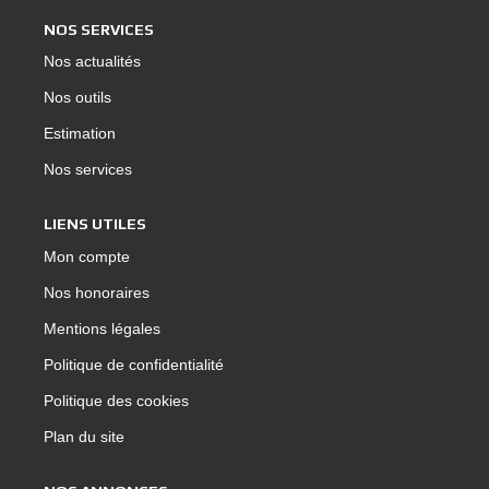
NOS SERVICES
Nos actualités
Nos outils
Estimation
Nos services
LIENS UTILES
Mon compte
Nos honoraires
Mentions légales
Politique de confidentialité
Politique des cookies
Plan du site