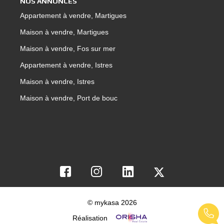
NOS ANNONCES
Appartement à vendre, Martigues
Maison à vendre, Martigues
Maison à vendre, Fos sur mer
Appartement à vendre, Istres
Maison à vendre, Istres
Maison à vendre, Port de bouc
© mykasa 2026
Réalisation