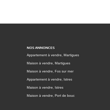
NOS ANNONCES
Appartement à vendre, Martigues
Maison à vendre, Martigues
Maison à vendre, Fos sur mer
Appartement à vendre, Istres
Maison à vendre, Istres
Maison à vendre, Port de bouc