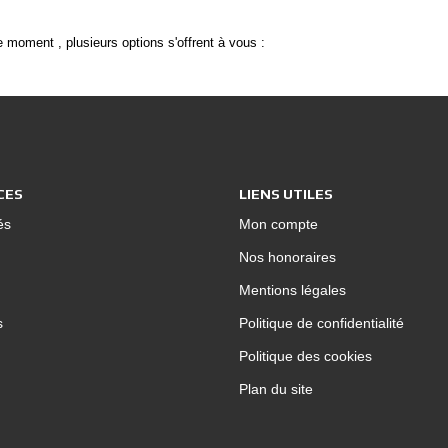
 moment , plusieurs options s'offrent à vous :
CES
LIENS UTILES
és
Mon compte
Nos honoraires
Mentions légales
s
Politique de confidentialité
Politique des cookies
Plan du site