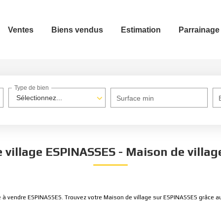
Ventes
Biens vendus
Estimation
Parrainage
Type de bien
Sélectionnez...
Surface min
 village ESPINASSES - Maison de villa
ge à vendre ESPINASSES. Trouvez votre Maison de village sur ESPINASSES grâce