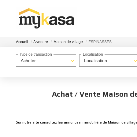
Accueil
A vendre
Maison de village
ESPINASSES
Type de transaction
Localisation
Acheter
Localisation
Achat / Vente Maison de
Sur notre site consultez les annonces immobilière de Maison de villa