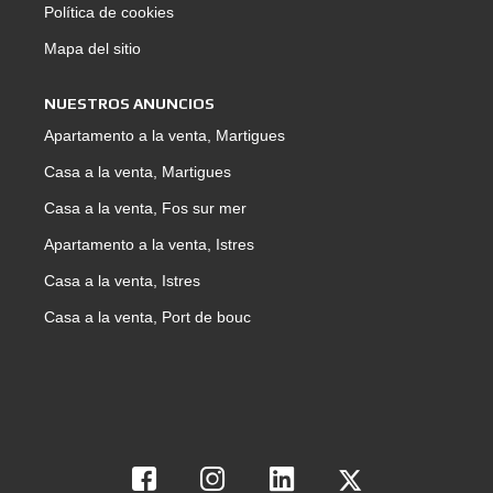
Política de cookies
Mapa del sitio
NUESTROS ANUNCIOS
Apartamento a la venta, Martigues
Casa a la venta, Martigues
Casa a la venta, Fos sur mer
Apartamento a la venta, Istres
Casa a la venta, Istres
Casa a la venta, Port de bouc