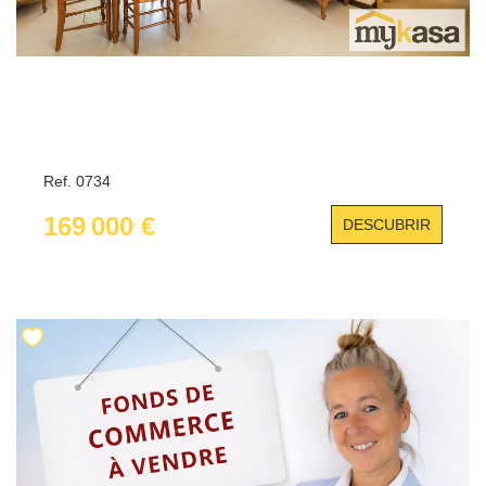
Ref. 0734
169 000 €
DESCUBRIR