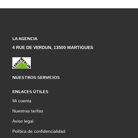
LA AGENCIA
4 RUE DE VERDUN, 13500 MARTIGUES
NUESTROS SERVICIOS
ENLACES ÚTILES
Mi cuenta
Nuestras tarifas
Aviso legal
Política de confidencialidad