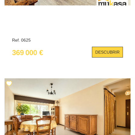
Ref. 0625
369 000 €
DESCUBRIR