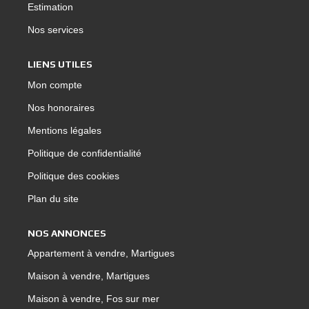
Estimation
Nos services
LIENS UTILES
Mon compte
Nos honoraires
Mentions légales
Politique de confidentialité
Politique des cookies
Plan du site
NOS ANNONCES
Appartement à vendre, Martigues
Maison à vendre, Martigues
Maison à vendre, Fos sur mer