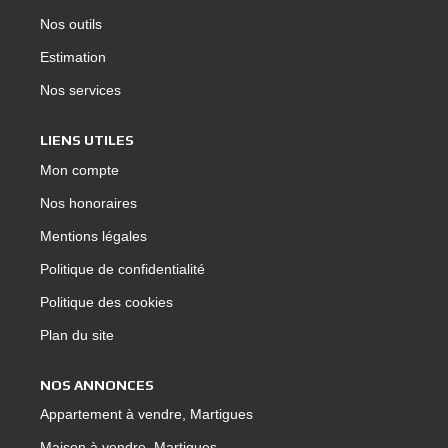
Nos outils
Estimation
Nos services
LIENS UTILES
Mon compte
Nos honoraires
Mentions légales
Politique de confidentialité
Politique des cookies
Plan du site
NOS ANNONCES
Appartement à vendre, Martigues
Maison à vendre, Martigues