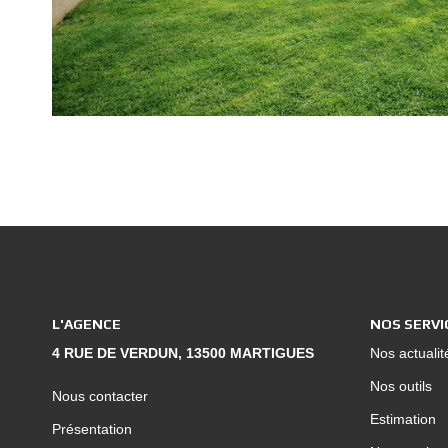
L'AGENCE
NOS SERVI
4 RUE DE VERDUN, 13500 MARTIGUES
Nos actualit
Nos outils
Nous contacter
Estimation
Présentation