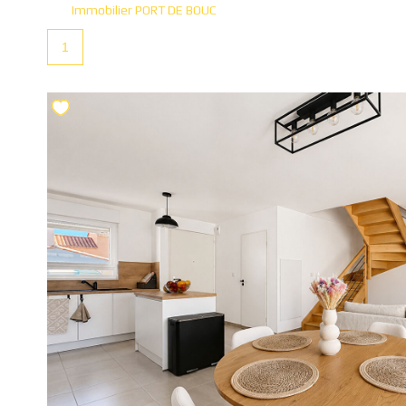
Immobilier PORT DE BOUC
1