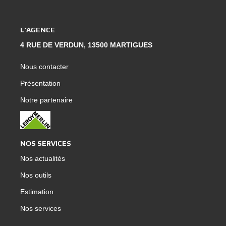
L'AGENCE
4 RUE DE VERDUN, 13500 MARTIGUES
Nous contacter
Présentation
Notre partenaire
NOS SERVICES
Nos actualités
Nos outils
Estimation
Nos services