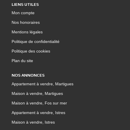
LIENS UTILES
Mon compte
Nos honoraires
Mentions légales
Politique de confidentialité
Politique des cookies
Plan du site
NOS ANNONCES
Appartement à vendre, Martigues
Maison à vendre, Martigues
Maison à vendre, Fos sur mer
Appartement à vendre, Istres
Maison à vendre, Istres