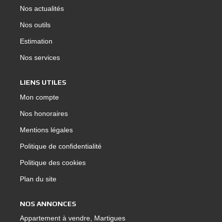
Nos actualités
Nos outils
Estimation
Nos services
LIENS UTILES
Mon compte
Nos honoraires
Mentions légales
Politique de confidentialité
Politique des cookies
Plan du site
NOS ANNONCES
Appartement à vendre, Martigues