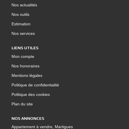
Nos actualités
Nos outils
Estimation
Nos services
LIENS UTILES
Mon compte
Nos honoraires
Mentions légales
Politique de confidentialité
Politique des cookies
Plan du site
NOS ANNONCES
Appartement à vendre, Martigues