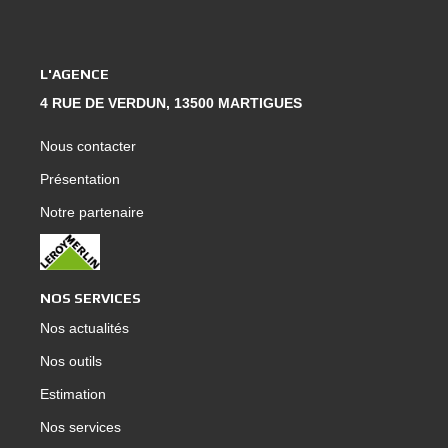
L'AGENCE
4 RUE DE VERDUN, 13500 MARTIGUES
Nous contacter
Présentation
Notre partenaire
NOS SERVICES
Nos actualités
Nos outils
Estimation
Nos services