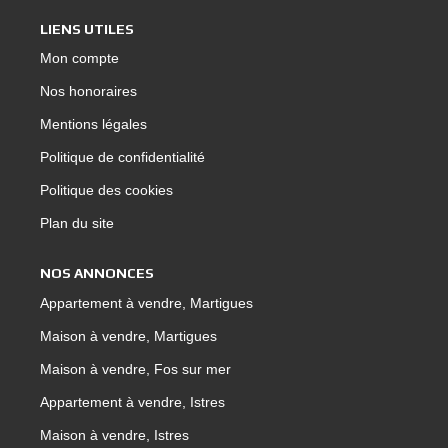
LIENS UTILES
Mon compte
Nos honoraires
Mentions légales
Politique de confidentialité
Politique des cookies
Plan du site
NOS ANNONCES
Appartement à vendre, Martigues
Maison à vendre, Martigues
Maison à vendre, Fos sur mer
Appartement à vendre, Istres
Maison à vendre, Istres