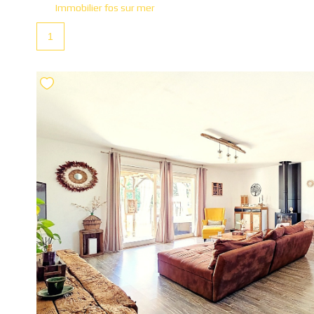
Immobilier fos sur mer
1