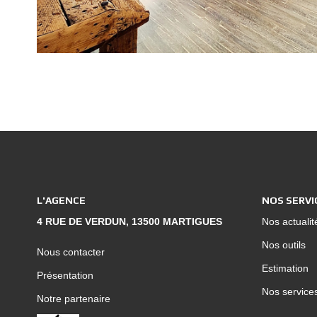
L'AGENCE
NOS SERVI
4 RUE DE VERDUN, 13500 MARTIGUES
Nos actualit
Nos outils
Nous contacter
Estimation
Présentation
Nos service
Notre partenaire