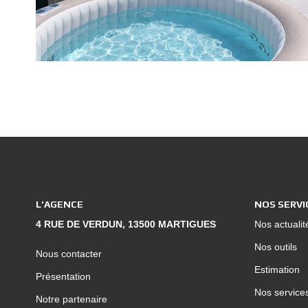
L'AGENCE
NOS SERVI
4 RUE DE VERDUN, 13500 MARTIGUES
Nos actualit
Nos outils
Nous contacter
Estimation
Présentation
Nos service
Notre partenaire